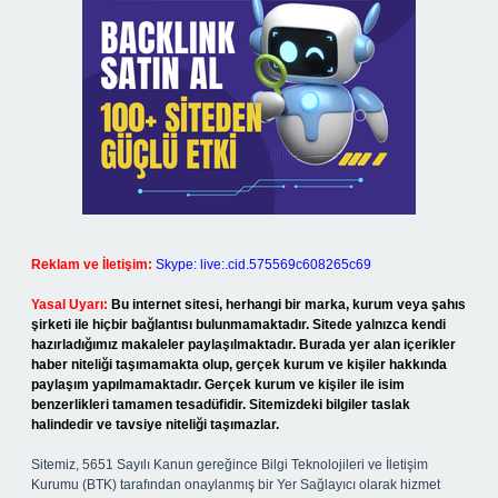
Reklam ve İletişim:
Skype: live:.cid.575569c608265c69
Yasal Uyarı:
Bu internet sitesi, herhangi bir marka, kurum veya şahıs
şirketi ile hiçbir bağlantısı bulunmamaktadır. Sitede yalnızca kendi
hazırladığımız makaleler paylaşılmaktadır. Burada yer alan içerikler
haber niteliği taşımamakta olup, gerçek kurum ve kişiler hakkında
paylaşım yapılmamaktadır. Gerçek kurum ve kişiler ile isim
benzerlikleri tamamen tesadüfidir. Sitemizdeki bilgiler taslak
halindedir ve tavsiye niteliği taşımazlar.
Sitemiz, 5651 Sayılı Kanun gereğince Bilgi Teknolojileri ve İletişim
Kurumu (BTK) tarafından onaylanmış bir Yer Sağlayıcı olarak hizmet