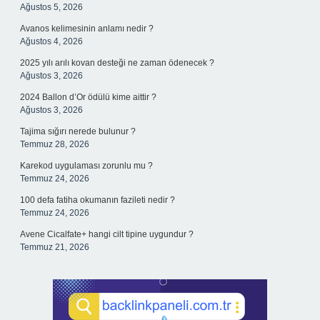
Ağustos 5, 2026
Avanos kelimesinin anlamı nedir ?
Ağustos 4, 2026
2025 yılı arılı kovan desteği ne zaman ödenecek ?
Ağustos 3, 2026
2024 Ballon d’Or ödülü kime aittir ?
Ağustos 3, 2026
Tajima sığırı nerede bulunur ?
Temmuz 28, 2026
Karekod uygulaması zorunlu mu ?
Temmuz 24, 2026
100 defa fatiha okumanın fazileti nedir ?
Temmuz 24, 2026
Avene Cicalfate+ hangi cilt tipine uygundur ?
Temmuz 21, 2026