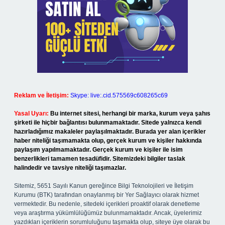
Reklam ve İletişim:
Skype: live:.cid.575569c608265c69
Yasal Uyarı:
Bu internet sitesi, herhangi bir marka, kurum veya şahıs
şirketi ile hiçbir bağlantısı bulunmamaktadır. Sitede yalnızca kendi
hazırladığımız makaleler paylaşılmaktadır. Burada yer alan içerikler
haber niteliği taşımamakta olup, gerçek kurum ve kişiler hakkında
paylaşım yapılmamaktadır. Gerçek kurum ve kişiler ile isim
benzerlikleri tamamen tesadüfidir. Sitemizdeki bilgiler taslak
halindedir ve tavsiye niteliği taşımazlar.
Sitemiz, 5651 Sayılı Kanun gereğince Bilgi Teknolojileri ve İletişim
Kurumu (BTK) tarafından onaylanmış bir Yer Sağlayıcı olarak hizmet
vermektedir. Bu nedenle, sitedeki içerikleri proaktif olarak denetleme
veya araştırma yükümlülüğümüz bulunmamaktadır. Ancak, üyelerimiz
yazdıkları içeriklerin sorumluluğunu taşımakta olup, siteye üye olarak bu