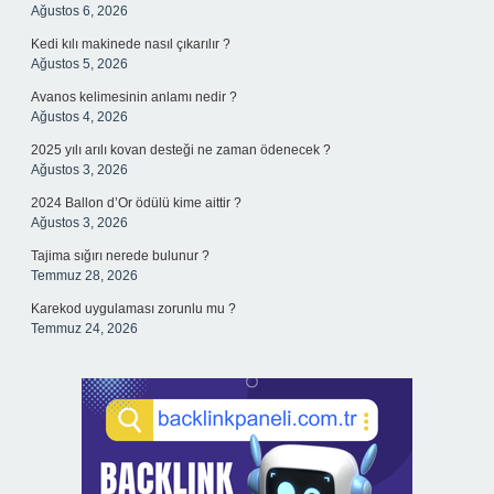
Ağustos 6, 2026
Kedi kılı makinede nasıl çıkarılır ?
Ağustos 5, 2026
Avanos kelimesinin anlamı nedir ?
Ağustos 4, 2026
2025 yılı arılı kovan desteği ne zaman ödenecek ?
Ağustos 3, 2026
2024 Ballon d’Or ödülü kime aittir ?
Ağustos 3, 2026
Tajima sığırı nerede bulunur ?
Temmuz 28, 2026
Karekod uygulaması zorunlu mu ?
Temmuz 24, 2026