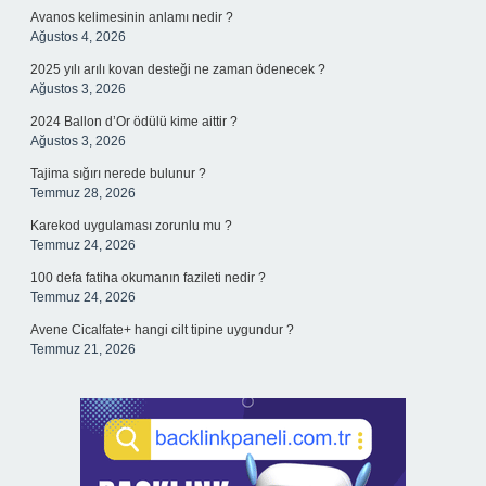
Avanos kelimesinin anlamı nedir ?
Ağustos 4, 2026
2025 yılı arılı kovan desteği ne zaman ödenecek ?
Ağustos 3, 2026
2024 Ballon d’Or ödülü kime aittir ?
Ağustos 3, 2026
Tajima sığırı nerede bulunur ?
Temmuz 28, 2026
Karekod uygulaması zorunlu mu ?
Temmuz 24, 2026
100 defa fatiha okumanın fazileti nedir ?
Temmuz 24, 2026
Avene Cicalfate+ hangi cilt tipine uygundur ?
Temmuz 21, 2026