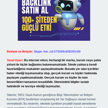
Reklam ve İletişim:
Skype: live:.cid.575569c608265c69
Yasal Uyarı:
Bu internet sitesi, herhangi bir marka, kurum veya şahıs
şirketi ile hiçbir bağlantısı bulunmamaktadır. Sitede yalnızca kendi
hazırladığımız makaleler paylaşılmaktadır. Burada yer alan içerikler
haber niteliği taşımamakta olup, gerçek kurum ve kişiler hakkında
paylaşım yapılmamaktadır. Gerçek kurum ve kişiler ile isim
benzerlikleri tamamen tesadüfidir. Sitemizdeki bilgiler taslak
halindedir ve tavsiye niteliği taşımazlar.
Sitemiz, 5651 Sayılı Kanun gereğince Bilgi Teknolojileri ve İletişim
Kurumu (BTK) tarafından onaylanmış bir Yer Sağlayıcı olarak hizmet
vermektedir. Bu nedenle, sitedeki içerikleri proaktif olarak denetleme