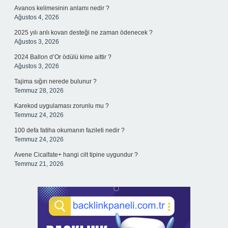
Avanos kelimesinin anlamı nedir ?
Ağustos 4, 2026
2025 yılı arılı kovan desteği ne zaman ödenecek ?
Ağustos 3, 2026
2024 Ballon d’Or ödülü kime aittir ?
Ağustos 3, 2026
Tajima sığırı nerede bulunur ?
Temmuz 28, 2026
Karekod uygulaması zorunlu mu ?
Temmuz 24, 2026
100 defa fatiha okumanın fazileti nedir ?
Temmuz 24, 2026
Avene Cicalfate+ hangi cilt tipine uygundur ?
Temmuz 21, 2026