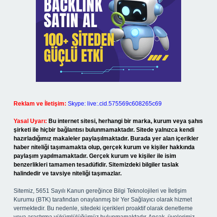
Reklam ve İletişim:
Skype: live:.cid.575569c608265c69
Yasal Uyarı:
Bu internet sitesi, herhangi bir marka, kurum veya şahıs
şirketi ile hiçbir bağlantısı bulunmamaktadır. Sitede yalnızca kendi
hazırladığımız makaleler paylaşılmaktadır. Burada yer alan içerikler
haber niteliği taşımamakta olup, gerçek kurum ve kişiler hakkında
paylaşım yapılmamaktadır. Gerçek kurum ve kişiler ile isim
benzerlikleri tamamen tesadüfidir. Sitemizdeki bilgiler taslak
halindedir ve tavsiye niteliği taşımazlar.
Sitemiz, 5651 Sayılı Kanun gereğince Bilgi Teknolojileri ve İletişim
Kurumu (BTK) tarafından onaylanmış bir Yer Sağlayıcı olarak hizmet
vermektedir. Bu nedenle, sitedeki içerikleri proaktif olarak denetleme