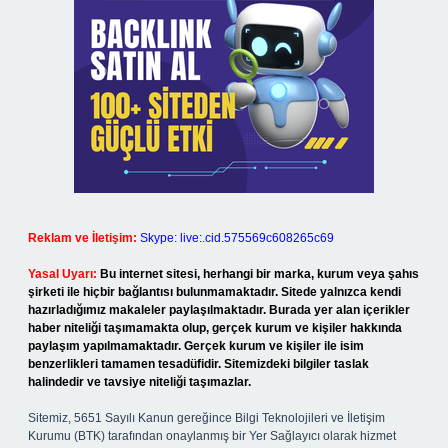
Reklam ve İletişim:
Skype: live:.cid.575569c608265c69
Yasal Uyarı:
Bu internet sitesi, herhangi bir marka, kurum veya şahıs
şirketi ile hiçbir bağlantısı bulunmamaktadır. Sitede yalnızca kendi
hazırladığımız makaleler paylaşılmaktadır. Burada yer alan içerikler
haber niteliği taşımamakta olup, gerçek kurum ve kişiler hakkında
paylaşım yapılmamaktadır. Gerçek kurum ve kişiler ile isim
benzerlikleri tamamen tesadüfidir. Sitemizdeki bilgiler taslak
halindedir ve tavsiye niteliği taşımazlar.
Sitemiz, 5651 Sayılı Kanun gereğince Bilgi Teknolojileri ve İletişim
Kurumu (BTK) tarafından onaylanmış bir Yer Sağlayıcı olarak hizmet