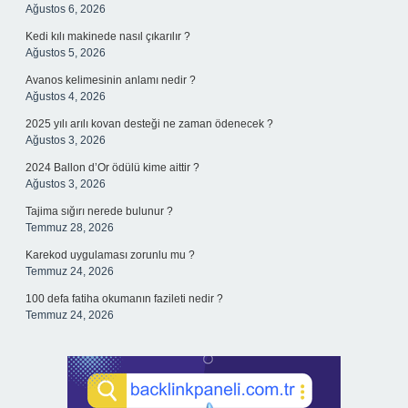
Ağustos 6, 2026
Kedi kılı makinede nasıl çıkarılır ?
Ağustos 5, 2026
Avanos kelimesinin anlamı nedir ?
Ağustos 4, 2026
2025 yılı arılı kovan desteği ne zaman ödenecek ?
Ağustos 3, 2026
2024 Ballon d’Or ödülü kime aittir ?
Ağustos 3, 2026
Tajima sığırı nerede bulunur ?
Temmuz 28, 2026
Karekod uygulaması zorunlu mu ?
Temmuz 24, 2026
100 defa fatiha okumanın fazileti nedir ?
Temmuz 24, 2026