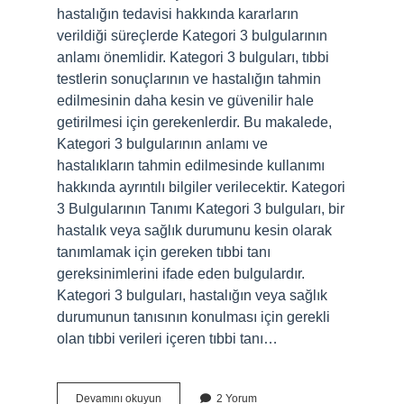
hastalığın tedavisi hakkında kararların
verildiği süreçlerde Kategori 3 bulgularının
anlamı önemlidir. Kategori 3 bulguları, tıbbi
testlerin sonuçlarının ve hastalığın tahmin
edilmesinin daha kesin ve güvenilir hale
getirilmesi için gerekenlerdir. Bu makalede,
Kategori 3 bulgularının anlamı ve
hastalıkların tahmin edilmesinde kullanımı
hakkında ayrıntılı bilgiler verilecektir. Kategori
3 Bulgularının Tanımı Kategori 3 bulguları, bir
hastalık veya sağlık durumunu kesin olarak
tanımlamak için gereken tıbbi tanı
gereksinimlerini ifade eden bulgulardır.
Kategori 3 bulguları, hastalığın veya sağlık
durumunun tanısının konulması için gerekli
olan tıbbi verileri içeren tıbbi tanı…
Kategori
Devamını okuyun
2 Yorum