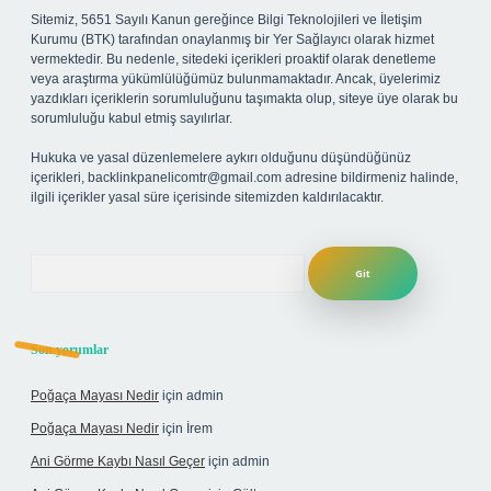
Sitemiz, 5651 Sayılı Kanun gereğince Bilgi Teknolojileri ve İletişim
Kurumu (BTK) tarafından onaylanmış bir Yer Sağlayıcı olarak hizmet
vermektedir. Bu nedenle, sitedeki içerikleri proaktif olarak denetleme
veya araştırma yükümlülüğümüz bulunmamaktadır. Ancak, üyelerimiz
yazdıkları içeriklerin sorumluluğunu taşımakta olup, siteye üye olarak bu
sorumluluğu kabul etmiş sayılırlar.
Hukuka ve yasal düzenlemelere aykırı olduğunu düşündüğünüz
içerikleri,
backlinkpanelicomtr@gmail.com
adresine bildirmeniz halinde,
ilgili içerikler yasal süre içerisinde sitemizden kaldırılacaktır.
Arama
Son yorumlar
Poğaça Mayası Nedir
için
admin
Poğaça Mayası Nedir
için
İrem
Ani Görme Kaybı Nasıl Geçer
için
admin