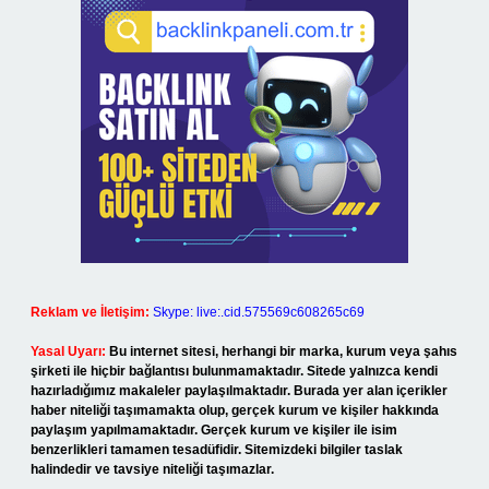
Reklam ve İletişim:
Skype: live:.cid.575569c608265c69
Yasal Uyarı:
Bu internet sitesi, herhangi bir marka, kurum veya şahıs
şirketi ile hiçbir bağlantısı bulunmamaktadır. Sitede yalnızca kendi
hazırladığımız makaleler paylaşılmaktadır. Burada yer alan içerikler
haber niteliği taşımamakta olup, gerçek kurum ve kişiler hakkında
paylaşım yapılmamaktadır. Gerçek kurum ve kişiler ile isim
benzerlikleri tamamen tesadüfidir. Sitemizdeki bilgiler taslak
halindedir ve tavsiye niteliği taşımazlar.