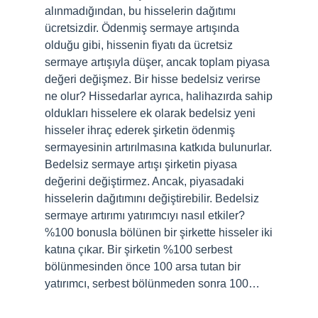
alınmadığından, bu hisselerin dağıtımı
ücretsizdir. Ödenmiş sermaye artışında
olduğu gibi, hissenin fiyatı da ücretsiz
sermaye artışıyla düşer, ancak toplam piyasa
değeri değişmez. Bir hisse bedelsiz verirse
ne olur? Hissedarlar ayrıca, halihazırda sahip
oldukları hisselere ek olarak bedelsiz yeni
hisseler ihraç ederek şirketin ödenmiş
sermayesinin artırılmasına katkıda bulunurlar.
Bedelsiz sermaye artışı şirketin piyasa
değerini değiştirmez. Ancak, piyasadaki
hisselerin dağıtımını değiştirebilir. Bedelsiz
sermaye artırımı yatırımcıyı nasıl etkiler?
%100 bonusla bölünen bir şirkette hisseler iki
katına çıkar. Bir şirketin %100 serbest
bölünmesinden önce 100 arsa tutan bir
yatırımcı, serbest bölünmeden sonra 100…