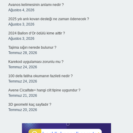
Avanos kelimesinin anlamı nedir ?
Ağustos 4, 2026
2025 yılı arılı kovan desteği ne zaman ödenecek ?
Ağustos 3, 2026
2024 Ballon d’Or ödülü kime aittir ?
Ağustos 3, 2026
Tajima sığırı nerede bulunur ?
Temmuz 28, 2026
Karekod uygulaması zorunlu mu ?
Temmuz 24, 2026
100 defa fatiha okumanın fazileti nedir ?
Temmuz 24, 2026
Avene Cicalfate+ hangi cilt tipine uygundur ?
Temmuz 21, 2026
3D geometri kaç sayfadır ?
Temmuz 20, 2026