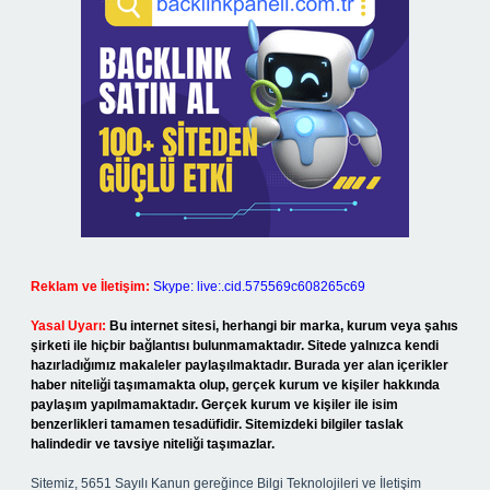
Reklam ve İletişim:
Skype: live:.cid.575569c608265c69
Yasal Uyarı:
Bu internet sitesi, herhangi bir marka, kurum veya şahıs
şirketi ile hiçbir bağlantısı bulunmamaktadır. Sitede yalnızca kendi
hazırladığımız makaleler paylaşılmaktadır. Burada yer alan içerikler
haber niteliği taşımamakta olup, gerçek kurum ve kişiler hakkında
paylaşım yapılmamaktadır. Gerçek kurum ve kişiler ile isim
benzerlikleri tamamen tesadüfidir. Sitemizdeki bilgiler taslak
halindedir ve tavsiye niteliği taşımazlar.
Sitemiz, 5651 Sayılı Kanun gereğince Bilgi Teknolojileri ve İletişim