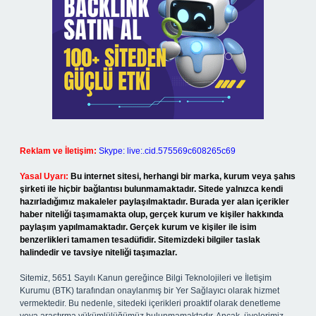
Reklam ve İletişim:
Skype: live:.cid.575569c608265c69
Yasal Uyarı:
Bu internet sitesi, herhangi bir marka, kurum veya şahıs
şirketi ile hiçbir bağlantısı bulunmamaktadır. Sitede yalnızca kendi
hazırladığımız makaleler paylaşılmaktadır. Burada yer alan içerikler
haber niteliği taşımamakta olup, gerçek kurum ve kişiler hakkında
paylaşım yapılmamaktadır. Gerçek kurum ve kişiler ile isim
benzerlikleri tamamen tesadüfidir. Sitemizdeki bilgiler taslak
halindedir ve tavsiye niteliği taşımazlar.
Sitemiz, 5651 Sayılı Kanun gereğince Bilgi Teknolojileri ve İletişim
Kurumu (BTK) tarafından onaylanmış bir Yer Sağlayıcı olarak hizmet
vermektedir. Bu nedenle, sitedeki içerikleri proaktif olarak denetleme