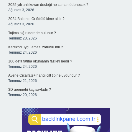
2025 yılı arılı kovan desteği ne zaman ödenecek ?
Ağustos 3, 2026
2024 Ballon d’Or ödülü kime aittir ?
Ağustos 3, 2026
Tajima sığırı nerede bulunur ?
Temmuz 28, 2026
Karekod uygulaması zorunlu mu ?
Temmuz 24, 2026
100 defa fatiha okumanın fazileti nedir ?
Temmuz 24, 2026
Avene Cicalfate+ hangi cilt tipine uygundur ?
Temmuz 21, 2026
3D geometri kaç sayfadır ?
Temmuz 20, 2026