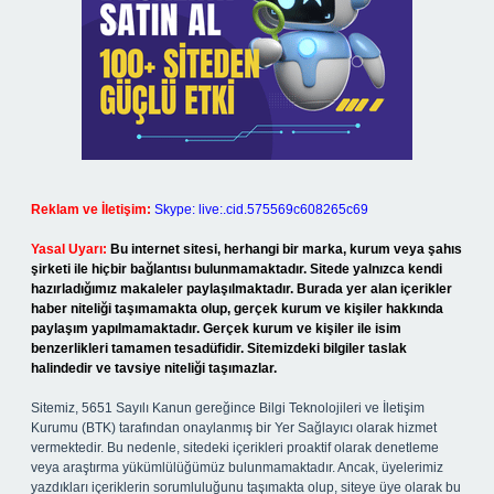
Reklam ve İletişim:
Skype: live:.cid.575569c608265c69
Yasal Uyarı:
Bu internet sitesi, herhangi bir marka, kurum veya şahıs
şirketi ile hiçbir bağlantısı bulunmamaktadır. Sitede yalnızca kendi
hazırladığımız makaleler paylaşılmaktadır. Burada yer alan içerikler
haber niteliği taşımamakta olup, gerçek kurum ve kişiler hakkında
paylaşım yapılmamaktadır. Gerçek kurum ve kişiler ile isim
benzerlikleri tamamen tesadüfidir. Sitemizdeki bilgiler taslak
halindedir ve tavsiye niteliği taşımazlar.
Sitemiz, 5651 Sayılı Kanun gereğince Bilgi Teknolojileri ve İletişim
Kurumu (BTK) tarafından onaylanmış bir Yer Sağlayıcı olarak hizmet
vermektedir. Bu nedenle, sitedeki içerikleri proaktif olarak denetleme
veya araştırma yükümlülüğümüz bulunmamaktadır. Ancak, üyelerimiz
yazdıkları içeriklerin sorumluluğunu taşımakta olup, siteye üye olarak bu