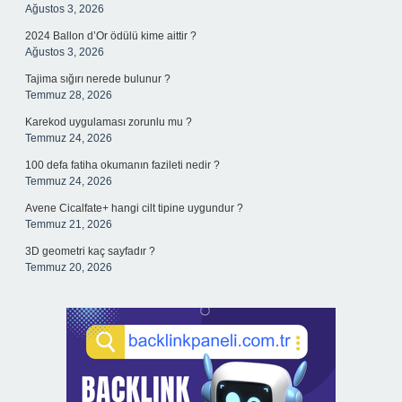
Ağustos 3, 2026
2024 Ballon d’Or ödülü kime aittir ?
Ağustos 3, 2026
Tajima sığırı nerede bulunur ?
Temmuz 28, 2026
Karekod uygulaması zorunlu mu ?
Temmuz 24, 2026
100 defa fatiha okumanın fazileti nedir ?
Temmuz 24, 2026
Avene Cicalfate+ hangi cilt tipine uygundur ?
Temmuz 21, 2026
3D geometri kaç sayfadır ?
Temmuz 20, 2026