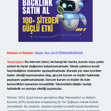
Reklam ve İletişim:
Skype: live:.cid.575569c608265c69
Yasal Uyarı:
Bu internet sitesi, herhangi bir marka, kurum veya şahıs
şirketi ile hiçbir bağlantısı bulunmamaktadır. Sitede yalnızca kendi
hazırladığımız makaleler paylaşılmaktadır. Burada yer alan içerikler
haber niteliği taşımamakta olup, gerçek kurum ve kişiler hakkında
paylaşım yapılmamaktadır. Gerçek kurum ve kişiler ile isim
benzerlikleri tamamen tesadüfidir. Sitemizdeki bilgiler taslak
halindedir ve tavsiye niteliği taşımazlar.
Sitemiz, 5651 Sayılı Kanun gereğince Bilgi Teknolojileri ve İletişim
Kurumu (BTK) tarafından onaylanmış bir Yer Sağlayıcı olarak hizmet
vermektedir. Bu nedenle, sitedeki içerikleri proaktif olarak denetleme