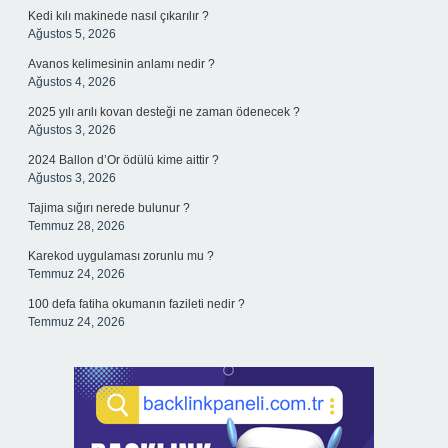
Kedi kılı makinede nasıl çıkarılır ?
Ağustos 5, 2026
Avanos kelimesinin anlamı nedir ?
Ağustos 4, 2026
2025 yılı arılı kovan desteği ne zaman ödenecek ?
Ağustos 3, 2026
2024 Ballon d’Or ödülü kime aittir ?
Ağustos 3, 2026
Tajima sığırı nerede bulunur ?
Temmuz 28, 2026
Karekod uygulaması zorunlu mu ?
Temmuz 24, 2026
100 defa fatiha okumanın fazileti nedir ?
Temmuz 24, 2026