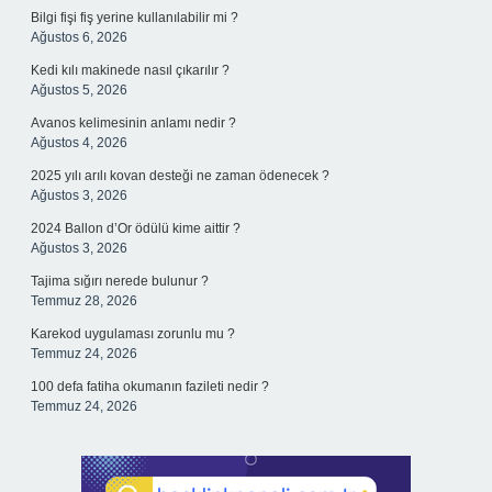
Bilgi fişi fiş yerine kullanılabilir mi ?
Ağustos 6, 2026
Kedi kılı makinede nasıl çıkarılır ?
Ağustos 5, 2026
Avanos kelimesinin anlamı nedir ?
Ağustos 4, 2026
2025 yılı arılı kovan desteği ne zaman ödenecek ?
Ağustos 3, 2026
2024 Ballon d’Or ödülü kime aittir ?
Ağustos 3, 2026
Tajima sığırı nerede bulunur ?
Temmuz 28, 2026
Karekod uygulaması zorunlu mu ?
Temmuz 24, 2026
100 defa fatiha okumanın fazileti nedir ?
Temmuz 24, 2026