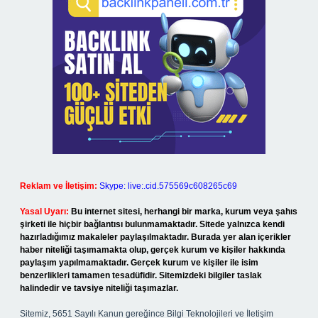
Reklam ve İletişim:
Skype: live:.cid.575569c608265c69
Yasal Uyarı:
Bu internet sitesi, herhangi bir marka, kurum veya şahıs
şirketi ile hiçbir bağlantısı bulunmamaktadır. Sitede yalnızca kendi
hazırladığımız makaleler paylaşılmaktadır. Burada yer alan içerikler
haber niteliği taşımamakta olup, gerçek kurum ve kişiler hakkında
paylaşım yapılmamaktadır. Gerçek kurum ve kişiler ile isim
benzerlikleri tamamen tesadüfidir. Sitemizdeki bilgiler taslak
halindedir ve tavsiye niteliği taşımazlar.
Sitemiz, 5651 Sayılı Kanun gereğince Bilgi Teknolojileri ve İletişim