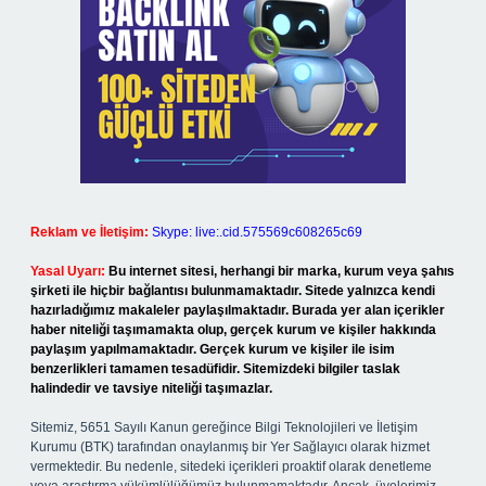
Reklam ve İletişim:
Skype: live:.cid.575569c608265c69
Yasal Uyarı:
Bu internet sitesi, herhangi bir marka, kurum veya şahıs
şirketi ile hiçbir bağlantısı bulunmamaktadır. Sitede yalnızca kendi
hazırladığımız makaleler paylaşılmaktadır. Burada yer alan içerikler
haber niteliği taşımamakta olup, gerçek kurum ve kişiler hakkında
paylaşım yapılmamaktadır. Gerçek kurum ve kişiler ile isim
benzerlikleri tamamen tesadüfidir. Sitemizdeki bilgiler taslak
halindedir ve tavsiye niteliği taşımazlar.
Sitemiz, 5651 Sayılı Kanun gereğince Bilgi Teknolojileri ve İletişim
Kurumu (BTK) tarafından onaylanmış bir Yer Sağlayıcı olarak hizmet
vermektedir. Bu nedenle, sitedeki içerikleri proaktif olarak denetleme