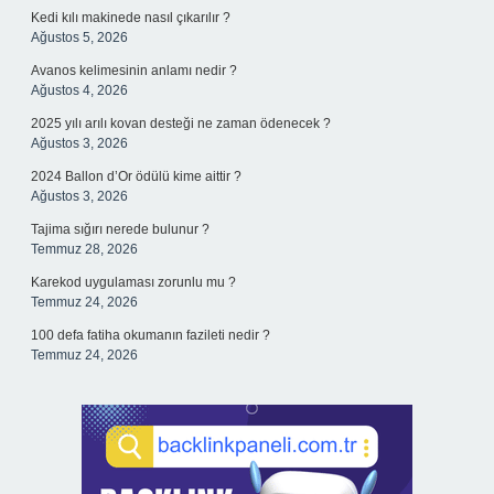
Kedi kılı makinede nasıl çıkarılır ?
Ağustos 5, 2026
Avanos kelimesinin anlamı nedir ?
Ağustos 4, 2026
2025 yılı arılı kovan desteği ne zaman ödenecek ?
Ağustos 3, 2026
2024 Ballon d’Or ödülü kime aittir ?
Ağustos 3, 2026
Tajima sığırı nerede bulunur ?
Temmuz 28, 2026
Karekod uygulaması zorunlu mu ?
Temmuz 24, 2026
100 defa fatiha okumanın fazileti nedir ?
Temmuz 24, 2026