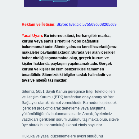
Reklam ve İletişim:
Skype: live:.cid.575569c608265c69
Yasal Uyarı:
Bu internet sitesi, herhangi bir marka,
kurum veya şahıs şirketi ile hiçbir bağlantısı
bulunmamaktadır. Sitede yalnızca kendi hazırladığımız
makaleler paylaşılmaktadır. Burada yer alan içerikler
haber niteliği taşımamakta olup, gerçek kurum ve
kişiler hakkında paylaşım yapılmamaktadır. Gerçek
kurum ve kişiler ile isim benzerlikleri tamamen
tesadüfidir. Sitemizdeki bilgiler taslak halindedir ve
tavsiye niteliği taşımazlar.
Sitemiz, 5651 Sayılı Kanun gereğince Bilgi Teknolojileri
ve İletişim Kurumu (BTK) tarafından onaylanmış bir Yer
Sağlayıcı olarak hizmet vermektedir. Bu nedenle, sitedeki
içerikleri proaktif olarak denetleme veya araştırma
yükümlülüğümüz bulunmamaktadır. Ancak, üyelerimiz
yazdıkları içeriklerin sorumluluğunu taşımakta olup, siteye
üye olarak bu sorumluluğu kabul etmiş sayılırlar.
Hukuka ve yasal düzenlemelere aykırı olduğunu