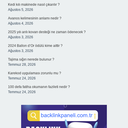
Kedi kılı makinede nasıl çıkarılır ?
Ağustos 5, 2026
Avanos kelimesinin anlamı nedir ?
Ağustos 4, 2026
2025 yılı arılı kovan desteği ne zaman ödenecek ?
Ağustos 3, 2026
2024 Ballon d’Or ödülü kime aittir ?
Ağustos 3, 2026
Tajima sığırı nerede bulunur ?
Temmuz 28, 2026
Karekod uygulaması zorunlu mu ?
Temmuz 24, 2026
100 defa fatiha okumanın fazileti nedir ?
Temmuz 24, 2026