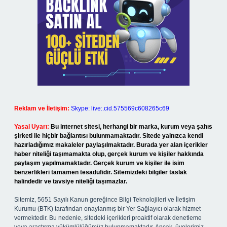
Reklam ve İletişim:
Skype: live:.cid.575569c608265c69
Yasal Uyarı:
Bu internet sitesi, herhangi bir marka, kurum veya şahıs
şirketi ile hiçbir bağlantısı bulunmamaktadır. Sitede yalnızca kendi
hazırladığımız makaleler paylaşılmaktadır. Burada yer alan içerikler
haber niteliği taşımamakta olup, gerçek kurum ve kişiler hakkında
paylaşım yapılmamaktadır. Gerçek kurum ve kişiler ile isim
benzerlikleri tamamen tesadüfidir. Sitemizdeki bilgiler taslak
halindedir ve tavsiye niteliği taşımazlar.
Sitemiz, 5651 Sayılı Kanun gereğince Bilgi Teknolojileri ve İletişim
Kurumu (BTK) tarafından onaylanmış bir Yer Sağlayıcı olarak hizmet
vermektedir. Bu nedenle, sitedeki içerikleri proaktif olarak denetleme