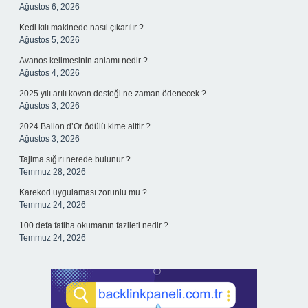
Ağustos 6, 2026
Kedi kılı makinede nasıl çıkarılır ?
Ağustos 5, 2026
Avanos kelimesinin anlamı nedir ?
Ağustos 4, 2026
2025 yılı arılı kovan desteği ne zaman ödenecek ?
Ağustos 3, 2026
2024 Ballon d’Or ödülü kime aittir ?
Ağustos 3, 2026
Tajima sığırı nerede bulunur ?
Temmuz 28, 2026
Karekod uygulaması zorunlu mu ?
Temmuz 24, 2026
100 defa fatiha okumanın fazileti nedir ?
Temmuz 24, 2026