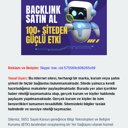
Reklam ve İletişim:
Skype: live:.cid.575569c608265c69
Yasal Uyarı:
Bu internet sitesi, herhangi bir marka, kurum veya şahıs
şirketi ile hiçbir bağlantısı bulunmamaktadır. Sitede yalnızca kendi
hazırladığımız makaleler paylaşılmaktadır. Burada yer alan içerikler
haber niteliği taşımamakta olup, gerçek kurum ve kişiler hakkında
paylaşım yapılmamaktadır. Gerçek kurum ve kişiler ile isim
benzerlikleri tamamen tesadüfidir. Sitemizdeki bilgiler taslak
halindedir ve tavsiye niteliği taşımazlar.
Sitemiz, 5651 Sayılı Kanun gereğince Bilgi Teknolojileri ve İletişim
Kurumu (BTK) tarafından onaylanmış bir Yer Sağlayıcı olarak hizmet