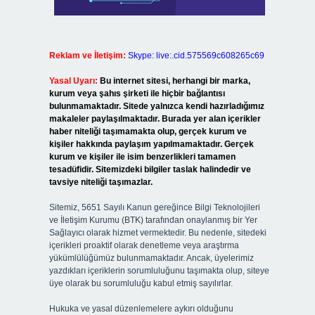
Reklam ve İletişim:
Skype: live:.cid.575569c608265c69
Yasal Uyarı:
Bu internet sitesi, herhangi bir marka,
kurum veya şahıs şirketi ile hiçbir bağlantısı
bulunmamaktadır. Sitede yalnızca kendi hazırladığımız
makaleler paylaşılmaktadır. Burada yer alan içerikler
haber niteliği taşımamakta olup, gerçek kurum ve
kişiler hakkında paylaşım yapılmamaktadır. Gerçek
kurum ve kişiler ile isim benzerlikleri tamamen
tesadüfidir. Sitemizdeki bilgiler taslak halindedir ve
tavsiye niteliği taşımazlar.
Sitemiz, 5651 Sayılı Kanun gereğince Bilgi Teknolojileri
ve İletişim Kurumu (BTK) tarafından onaylanmış bir Yer
Sağlayıcı olarak hizmet vermektedir. Bu nedenle, sitedeki
içerikleri proaktif olarak denetleme veya araştırma
yükümlülüğümüz bulunmamaktadır. Ancak, üyelerimiz
yazdıkları içeriklerin sorumluluğunu taşımakta olup, siteye
üye olarak bu sorumluluğu kabul etmiş sayılırlar.
Hukuka ve yasal düzenlemelere aykırı olduğunu