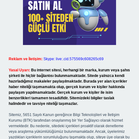
Reklam ve İletişim:
Skype: live:.cid.575569c608265c69
Yasal Uyarı:
Bu internet sitesi, herhangi bir marka, kurum veya şahıs
şirketi ile hiçbir bağlantısı bulunmamaktadır. Sitede yalnızca kendi
hazırladığımız makaleler paylaşılmaktadır. Burada yer alan içerikler
haber niteliği taşımamakta olup, gerçek kurum ve kişiler hakkında
paylaşım yapılmamaktadır. Gerçek kurum ve kişiler ile isim
benzerlikleri tamamen tesadüfidir. Sitemizdeki bilgiler taslak
halindedir ve tavsiye niteliği taşımazlar.
Sitemiz, 5651 Sayılı Kanun gereğince Bilgi Teknolojileri ve İletişim
Kurumu (BTK) tarafından onaylanmış bir Yer Sağlayıcı olarak hizmet
vermektedir. Bu nedenle, sitedeki içerikleri proaktif olarak denetleme
veya araştırma yükümlülüğümüz bulunmamaktadır. Ancak, üyelerimiz
yazdıkları içeriklerin sorumluluğunu taşımakta olup, siteye üye olarak bu