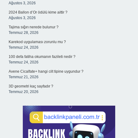
Ağustos 3, 2026
2024 Ballon d’Or ödülü kime aittir ?
Ağustos 3, 2026
Tajima sığırı nerede bulunur ?
Temmuz 28, 2026
Karekod uygulaması zorunlu mu ?
Temmuz 24, 2026
100 defa fatiha okumanın fazileti nedir ?
Temmuz 24, 2026
Avene Cicalfate+ hangi cilt tipine uygundur ?
Temmuz 21, 2026
3D geometri kaç sayfadır ?
Temmuz 20, 2026