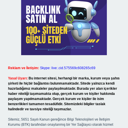
Reklam ve İletişim:
Skype: live:.cid.575569c608265c69
Yasal Uyarı:
Bu internet sitesi, herhangi bir marka, kurum veya şahıs
şirketi ile hiçbir bağlantısı bulunmamaktadır. Sitede yalnızca kendi
hazırladığımız makaleler paylaşılmaktadır. Burada yer alan içerikler
haber niteliği taşımamakta olup, gerçek kurum ve kişiler hakkında
paylaşım yapılmamaktadır. Gerçek kurum ve kişiler ile isim
benzerlikleri tamamen tesadüfidir. Sitemizdeki bilgiler taslak
halindedir ve tavsiye niteliği taşımazlar.
Sitemiz, 5651 Sayılı Kanun gereğince Bilgi Teknolojileri ve İletişim
Kurumu (BTK) tarafından onaylanmış bir Yer Sağlayıcı olarak hizmet