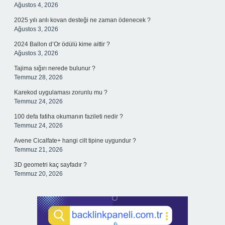
Ağustos 4, 2026
2025 yılı arılı kovan desteği ne zaman ödenecek ?
Ağustos 3, 2026
2024 Ballon d’Or ödülü kime aittir ?
Ağustos 3, 2026
Tajima sığırı nerede bulunur ?
Temmuz 28, 2026
Karekod uygulaması zorunlu mu ?
Temmuz 24, 2026
100 defa fatiha okumanın fazileti nedir ?
Temmuz 24, 2026
Avene Cicalfate+ hangi cilt tipine uygundur ?
Temmuz 21, 2026
3D geometri kaç sayfadır ?
Temmuz 20, 2026