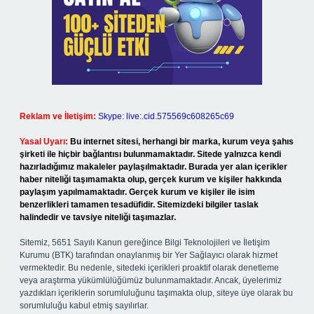
Reklam ve İletişim:
Skype: live:.cid.575569c608265c69
Yasal Uyarı:
Bu internet sitesi, herhangi bir marka, kurum veya şahıs
şirketi ile hiçbir bağlantısı bulunmamaktadır. Sitede yalnızca kendi
hazırladığımız makaleler paylaşılmaktadır. Burada yer alan içerikler
haber niteliği taşımamakta olup, gerçek kurum ve kişiler hakkında
paylaşım yapılmamaktadır. Gerçek kurum ve kişiler ile isim
benzerlikleri tamamen tesadüfidir. Sitemizdeki bilgiler taslak
halindedir ve tavsiye niteliği taşımazlar.
Sitemiz, 5651 Sayılı Kanun gereğince Bilgi Teknolojileri ve İletişim
Kurumu (BTK) tarafından onaylanmış bir Yer Sağlayıcı olarak hizmet
vermektedir. Bu nedenle, sitedeki içerikleri proaktif olarak denetleme
veya araştırma yükümlülüğümüz bulunmamaktadır. Ancak, üyelerimiz
yazdıkları içeriklerin sorumluluğunu taşımakta olup, siteye üye olarak bu
sorumluluğu kabul etmiş sayılırlar.