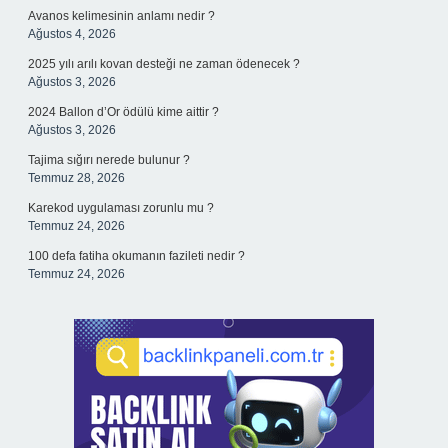
Avanos kelimesinin anlamı nedir ?
Ağustos 4, 2026
2025 yılı arılı kovan desteği ne zaman ödenecek ?
Ağustos 3, 2026
2024 Ballon d’Or ödülü kime aittir ?
Ağustos 3, 2026
Tajima sığırı nerede bulunur ?
Temmuz 28, 2026
Karekod uygulaması zorunlu mu ?
Temmuz 24, 2026
100 defa fatiha okumanın fazileti nedir ?
Temmuz 24, 2026